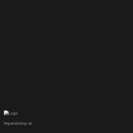
Imperialshop.sk