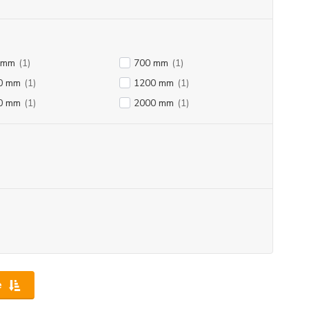
 mm
(1)
700 mm
(1)
0 mm
(1)
1200 mm
(1)
0 mm
(1)
2000 mm
(1)
e