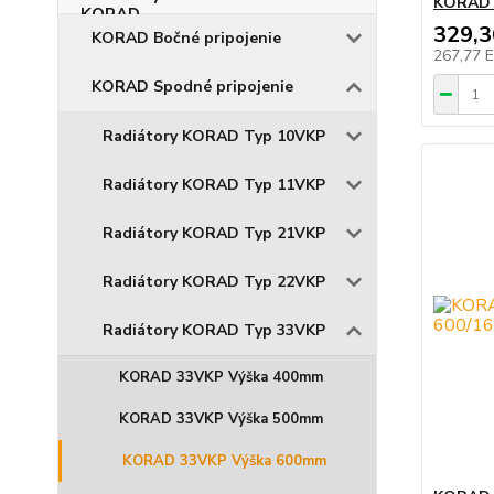
KORAD 
329,
KORAD Bočné pripojenie
267,77 
KORAD Spodné pripojenie
Radiátory KORAD Typ 10VKP
Radiátory KORAD Typ 11VKP
Radiátory KORAD Typ 21VKP
Radiátory KORAD Typ 22VKP
Radiátory KORAD Typ 33VKP
KORAD 33VKP Výška 400mm
KORAD 33VKP Výška 500mm
KORAD 33VKP Výška 600mm