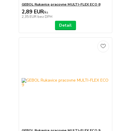
GEBOL Rukavice pracovne MULTI-FLEX ECO 8
2,89 EUR
/
ks
2,35 EUR
bez DPH
Detail
GEBOL Rukavice pracovne MULTI-FLEX ECO 9