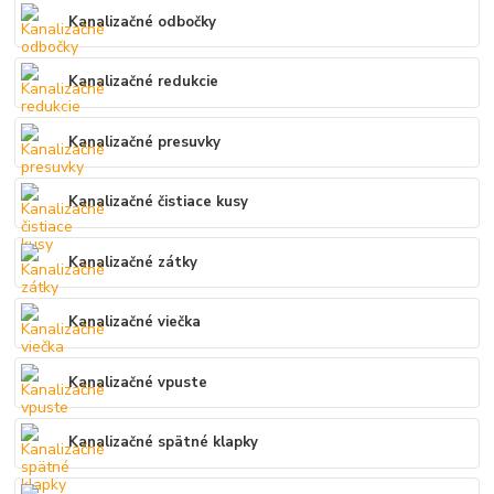
Kanalizačné odbočky
Kanalizačné redukcie
Kanalizačné presuvky
Kanalizačné čistiace kusy
Kanalizačné zátky
Kanalizačné viečka
Kanalizačné vpuste
Kanalizačné spätné klapky