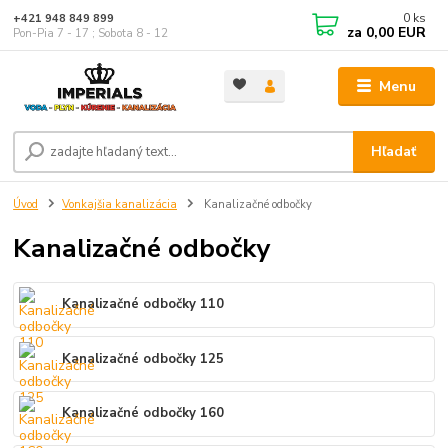
0
ks
+421 948 849 899
za
0,00 EUR
Pon-Pia 7 - 17 ; Sobota 8 - 12
Menu
Hľadať
Úvod
Vonkajšia kanalizácia
Kanalizačné odbočky
Kanalizačné odbočky
Kanalizačné odbočky 110
Kanalizačné odbočky 125
Kanalizačné odbočky 160