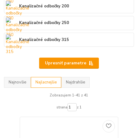
Kanalizačné odbočky 200
Kanalizačné odbočky 250
Kanalizačné odbočky 315
Upresniť parametre
Najnovšie
Najlacnejšie
Najdrahšie
Zobrazujem 1-41 z 41
strana
z 1