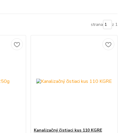
strana
z 1
Kanalizačný čistiaci kus 110 KGRE