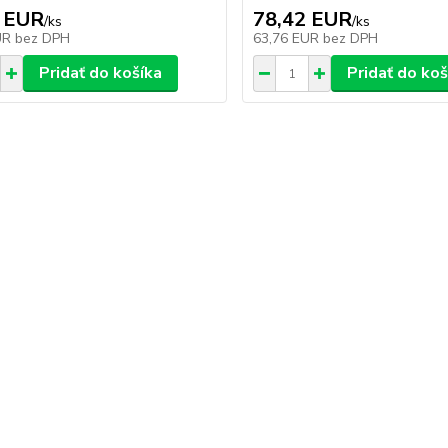
 EUR
78,42 EUR
/
ks
/
ks
UR
bez DPH
63,76 EUR
bez DPH
Pridať do košíka
Pridať do koš