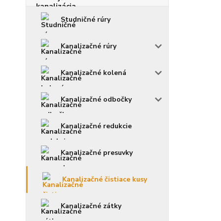
Studničné rúry
Kanalizačné rúry
Kanalizačné kolená
Kanalizačné odbočky
Kanalizačné redukcie
Kanalizačné presuvky
Kanalizačné čistiace kusy
Kanalizačné zátky