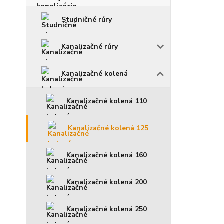
Studničné rúry
Kanalizačné rúry
Kanalizačné kolená
Kanalizačné kolená 110
Kanalizačné kolená 125
Kanalizačné kolená 160
Kanalizačné kolená 200
Kanalizačné kolená 250