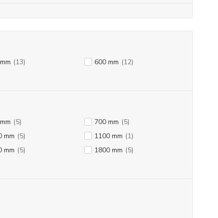
 mm
(13)
600 mm
(12)
 mm
(5)
700 mm
(5)
0 mm
(5)
1100 mm
(1)
0 mm
(5)
1800 mm
(5)