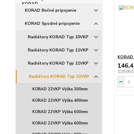
KORAD Bočné pripojenie
KORAD Spodné pripojenie
Radiátory KORAD Typ 10VKP
Radiátory KORAD Typ 11VKP
KORAD 
Radiátory KORAD Typ 21VKP
146,
119,06 
Radiátory KORAD Typ 22VKP
KORAD 22VKP Výška 300mm
KORAD 22VKP Výška 400mm
KORAD 22VKP Výška 500mm
KORAD 22VKP Výška 600mm