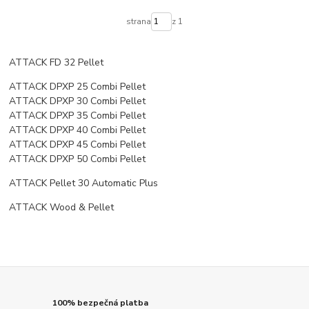
strana
z 1
ATTACK FD 32 Pellet
ATTACK DPXP 25 Combi Pellet
ATTACK DPXP 30 Combi Pellet
ATTACK DPXP 35 Combi Pellet
ATTACK DPXP 40 Combi Pellet
ATTACK DPXP 45 Combi Pellet
ATTACK DPXP 50 Combi Pellet
ATTACK Pellet 30 Automatic Plus
ATTACK Wood & Pellet
100% bezpečná platba