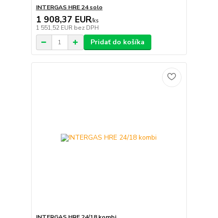
INTERGAS HRE 24 solo
1 908,37 EUR
/
ks
1 551,52 EUR
bez DPH
Pridať do košíka
INTERGAS HRE 24/18 kombi