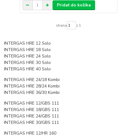
Pridať do košíka
strana
z 1
INTERGAS HRE 12 Solo
INTERGAS HRE 18 Solo
INTERGAS HRE 24 Solo
INTERGAS HRE 30 Solo
INTERGAS HRE 40 Solo
INTERGAS HRE 24/18 Kombi
INTERGAS HRE 28/24 Kombi
INTERGAS HRE 36/30 Kombi
INTERGAS HRE 12/GBS 111
INTERGAS HRE 18/GBS 111
INTERGAS HRE 24/GBS 111
INTERGAS HRE 30/GBS 111
INTERGAS HRE 12/HR 160