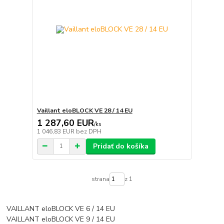
Vaillant eloBLOCK VE 28 / 14 EU
1 287,60 EUR
/
ks
1 046,83 EUR
bez DPH
Pridať do košíka
strana
z 1
VAILLANT eloBLOCK VE 6 / 14 EU
VAILLANT eloBLOCK VE 9 / 14 EU