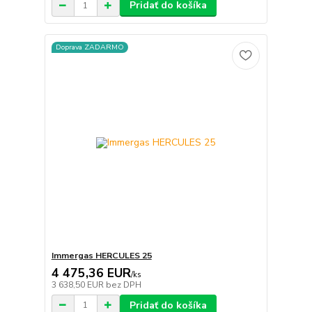
Pridať do košíka
Doprava ZADARMO
Immergas HERCULES 25
4 475,36 EUR
/
ks
3 638,50 EUR
bez DPH
Pridať do košíka