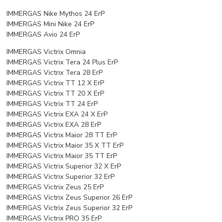
IMMERGAS Nike Mythos 24 ErP
IMMERGAS Mini Nike 24 ErP
IMMERGAS Avio 24 ErP
IMMERGAS Victrix Omnia
IMMERGAS Victrix Tera 24 Plus ErP
IMMERGAS Victrix Tera 28 ErP
IMMERGAS Victrix TT 12 X ErP
IMMERGAS Victrix TT 20 X ErP
IMMERGAS Victrix TT 24 ErP
IMMERGAS Victrix EXA 24 X ErP
IMMERGAS Victrix EXA 28 ErP
IMMERGAS Victrix Maior 28 TT ErP
IMMERGAS Victrix Maior 35 X TT ErP
IMMERGAS Victrix Maior 35 TT ErP
IMMERGAS Victrix Superior 32 X ErP
IMMERGAS Victrix Superior 32 ErP
IMMERGAS Victrix Zeus 25 ErP
IMMERGAS Victrix Zeus Superior 26 ErP
IMMERGAS Victrix Zeus Superior 32 ErP
IMMERGAS Victrix PRO 35 ErP