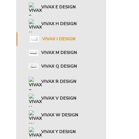
VIVAX E DESIGN
VIVAX H DESIGN
VIVAX I DESIGN
VIVAX M DESIGN
VIVAX Q DESIGN
VIVAX R DESIGN
VIVAX V DESIGN
VIVAX W DESIGN
VIVAX Y DESIGN