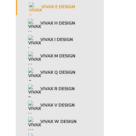
VIVAX E DESIGN
VIVAX H DESIGN
VIVAX I DESIGN
VIVAX M DESIGN
VIVAX Q DESIGN
VIVAX R DESIGN
VIVAX V DESIGN
VIVAX W DESIGN