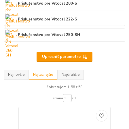
Príslušenstvo pre Vitocal 200-S
Príslušenstvo pre Vitocal 222-S
Príslušenstvo pre Vitoval 250-SH
Upresniť parametre
Najnovšie
Najlacnejšie
Najdrahšie
Zobrazujem 1-58 z 58
strana
z 1