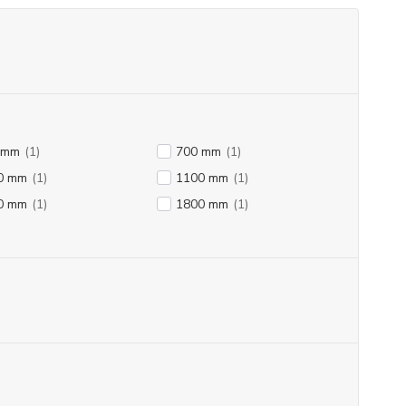
 mm
(1)
700 mm
(1)
0 mm
(1)
1100 mm
(1)
0 mm
(1)
1800 mm
(1)