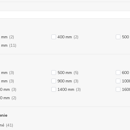
0 mm
(2)
400 mm
(2)
500
0 mm
(11)
0 mm
(3)
500 mm
(5)
600
0 mm
(3)
900 mm
(3)
100
00 mm
(3)
1400 mm
(3)
160
00 mm
(2)
enie
né
(41)