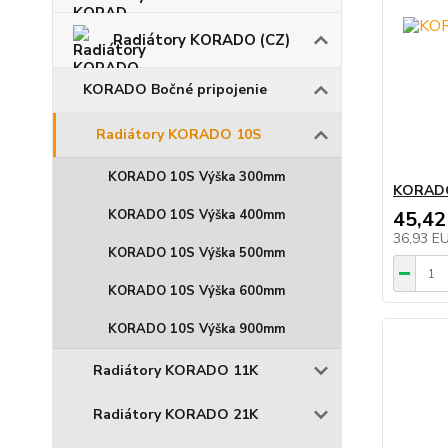
Radiátory KORADO (CZ)
KORADO Bočné pripojenie
Radiátory KORADO 10S
KORADO 10S Výška 300mm
KORADO
KORADO 10S Výška 400mm
45,42
36,93 E
KORADO 10S Výška 500mm
KORADO 10S Výška 600mm
KORADO 10S Výška 900mm
Radiátory KORADO 11K
Radiátory KORADO 21K