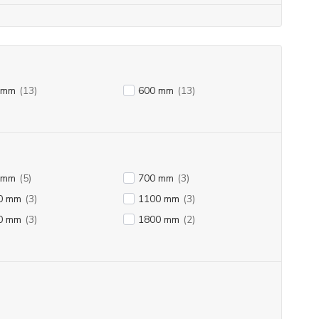
 mm
(13)
600 mm
(13)
 mm
(5)
700 mm
(3)
0 mm
(3)
1100 mm
(3)
0 mm
(3)
1800 mm
(2)