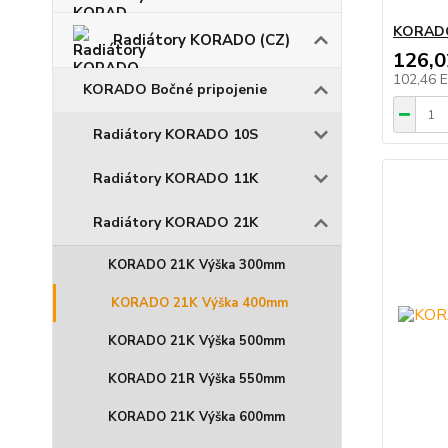
KORADO
Radiátory KORADO (CZ)
126,
102,46 
KORADO Bočné pripojenie
Radiátory KORADO 10S
Radiátory KORADO 11K
Radiátory KORADO 21K
KORADO 21K Výška 300mm
KORADO 21K Výška 400mm
KORADO 21K Výška 500mm
KORADO 21R Výška 550mm
KORADO 21K Výška 600mm