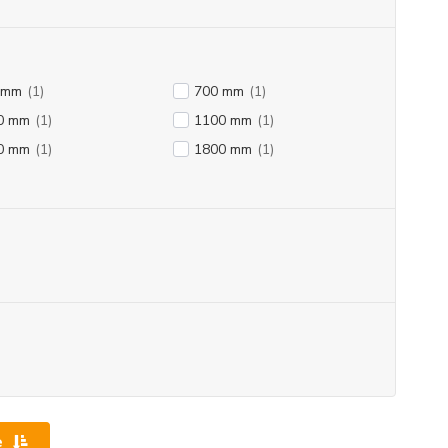
 mm
(1)
700 mm
(1)
0 mm
(1)
1100 mm
(1)
0 mm
(1)
1800 mm
(1)
e