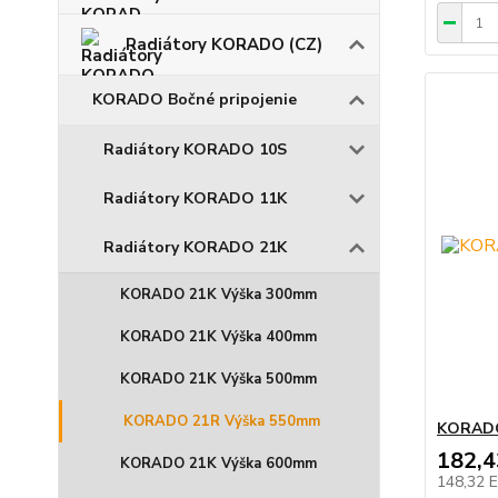
Radiátory KORADO (CZ)
KORADO Bočné pripojenie
Radiátory KORADO 10S
Radiátory KORADO 11K
Radiátory KORADO 21K
KORADO 21K Výška 300mm
KORADO 21K Výška 400mm
KORADO 21K Výška 500mm
KORADO 21R Výška 550mm
KORADO
182,
KORADO 21K Výška 600mm
148,32 