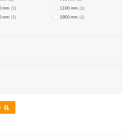
0 mm
(1)
1100 mm
(1)
0 mm
(1)
1800 mm
(1)
e