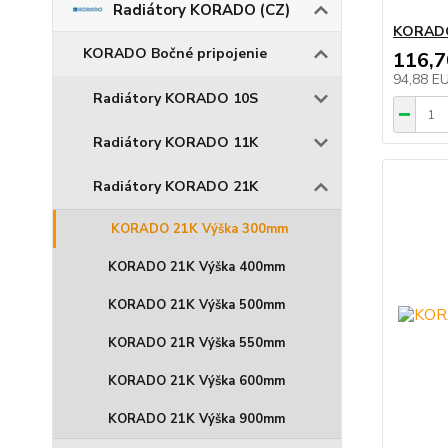
Radiátory KORADO (CZ)
KORADO
KORADO Bočné pripojenie
116,
94,88 E
Radiátory KORADO 10S
Radiátory KORADO 11K
Radiátory KORADO 21K
KORADO 21K Výška 300mm
KORADO 21K Výška 400mm
KORADO 21K Výška 500mm
KORADO 21R Výška 550mm
KORADO 21K Výška 600mm
KORADO 21K Výška 900mm