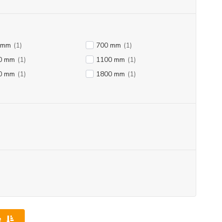
 mm
(1)
700 mm
(1)
0 mm
(1)
1100 mm
(1)
0 mm
(1)
1800 mm
(1)
e