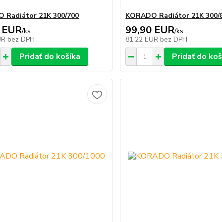
 Radiátor 21K 300/700
KORADO Radiátor 21K 300/
 EUR
99,90 EUR
/
ks
/
ks
UR
bez DPH
81,22 EUR
bez DPH
Pridať do košíka
Pridať do koš