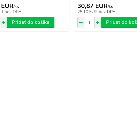
 EUR
30,87 EUR
/
ks
/
ks
UR
bez DPH
25,10 EUR
bez DPH
Pridať do košíka
Pridať do koš