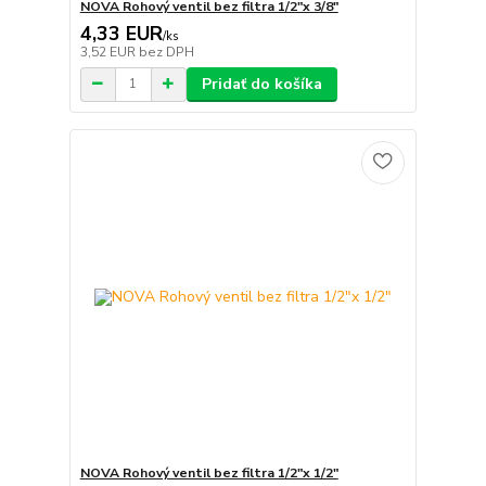
NOVA Rohový ventil bez filtra 1/2"x 3/8"
4,33 EUR
/
ks
3,52 EUR
bez DPH
Pridať do košíka
NOVA Rohový ventil bez filtra 1/2"x 1/2"