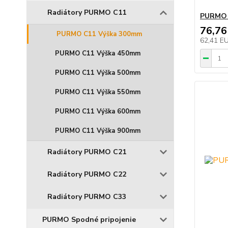
Radiátory PURMO C11
PURMO R
76,76
PURMO C11 Výška 300mm
62,41 E
PURMO C11 Výška 450mm
PURMO C11 Výška 500mm
PURMO C11 Výška 550mm
PURMO C11 Výška 600mm
PURMO C11 Výška 900mm
Radiátory PURMO C21
Radiátory PURMO C22
Radiátory PURMO C33
PURMO Spodné pripojenie