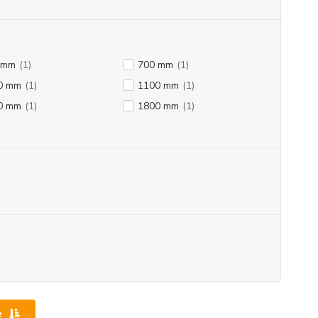
 mm
(1)
700 mm
(1)
0 mm
(1)
1100 mm
(1)
0 mm
(1)
1800 mm
(1)
e