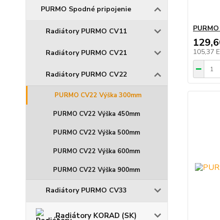
PURMO Spodné pripojenie
PURMO 
Radiátory PURMO CV11
129,
105,37 
Radiátory PURMO CV21
Radiátory PURMO CV22
PURMO CV22 Výška 300mm
PURMO CV22 Výška 450mm
PURMO CV22 Výška 500mm
PURMO CV22 Výška 600mm
PURMO CV22 Výška 900mm
Radiátory PURMO CV33
Radiátory KORAD (SK)