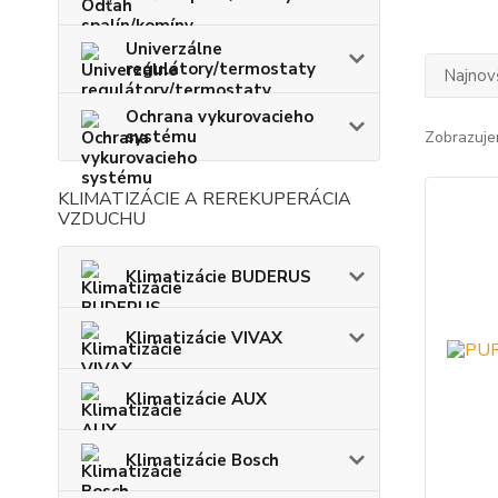
Univerzálne
regulátory/termostaty
Najnov
Ochrana vykurovacieho
systému
Zobrazuje
KLIMATIZÁCIE A REREKUPERÁCIA
VZDUCHU
Klimatizácie BUDERUS
Klimatizácie VIVAX
Klimatizácie AUX
Klimatizácie Bosch