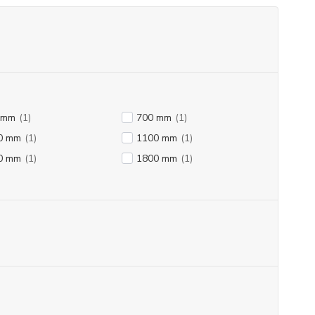
 mm
(1)
700 mm
(1)
0 mm
(1)
1100 mm
(1)
0 mm
(1)
1800 mm
(1)