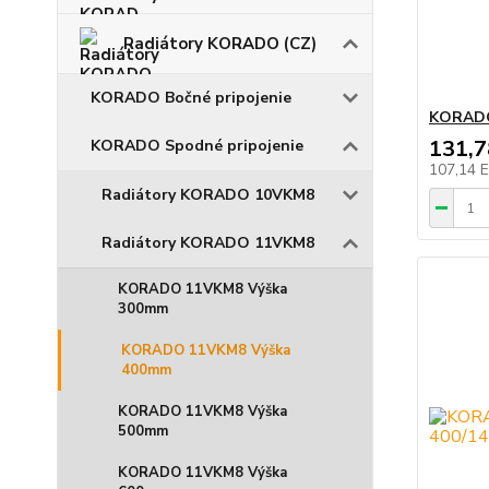
Radiátory KORADO (CZ)
KORADO Bočné pripojenie
KORADO
131,
KORADO Spodné pripojenie
107,14 
Radiátory KORADO 10VKM8
Radiátory KORADO 11VKM8
KORADO 11VKM8 Výška
300mm
KORADO 11VKM8 Výška
400mm
KORADO 11VKM8 Výška
500mm
KORADO 11VKM8 Výška