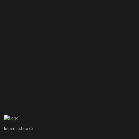
Imperialshop.sk