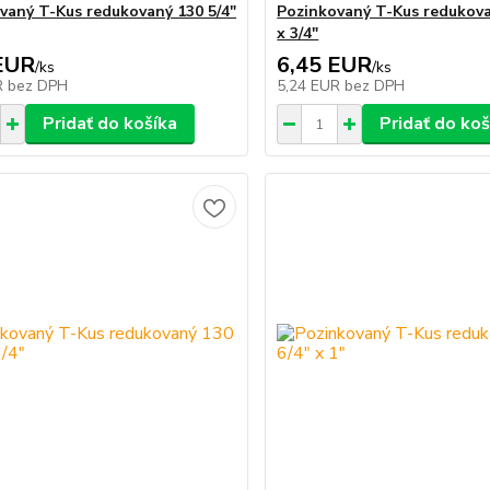
vaný T-Kus redukovaný 130 5/4"
Pozinkovaný T-Kus redukova
x 3/4"
EUR
6,45 EUR
/
ks
/
ks
R
bez DPH
5,24 EUR
bez DPH
Pridať do košíka
Pridať do koš