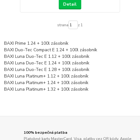
Detail
strana
z 1
BAXI Prime 1.24 + 100l zásobník
BAXI Duo-Tec Compact E 1.24 + 100l zásobník
BAXI Luna Duo-Tec E 1.12 + 100l zásobník
BAXI Luna Duo-Tec E 1.24 + 100l zásobník
BAXI Luna Duo-Tec E 1.28 + 100l zásobník
BAXI Luna Platinum+ 1.12 + 100l zásobník
BAXI Luna Platinum+ 1.24 + 100l zásobník
BAXI Luna Platinum+ 1.32 + 100l zásobník
100% bezpečná platba
Platobné karty MasterCard, Visa, platby cez QR kódy, Apple