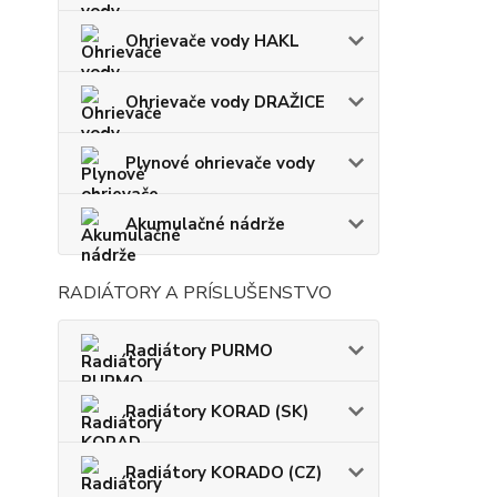
Ohrievače vody HAKL
Ohrievače vody DRAŽICE
Plynové ohrievače vody
Akumulačné nádrže
RADIÁTORY A PRÍSLUŠENSTVO
Radiátory PURMO
Radiátory KORAD (SK)
Radiátory KORADO (CZ)