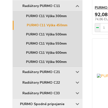
Radiátory PURMO C11
PURMO R
92,08
PURMO C11 Výška 300mm
74,86 E
PURMO C11 Výška 450mm
PURMO C11 Výška 500mm
PURMO C11 Výška 550mm
PURMO C11 Výška 600mm
PURMO C11 Výška 900mm
Radiátory PURMO C21
Radiátory PURMO C22
Radiátory PURMO C33
PURMO Spodné pripojenie