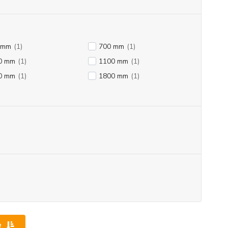
 mm
(1)
700 mm
(1)
0 mm
(1)
1100 mm
(1)
0 mm
(1)
1800 mm
(1)
e