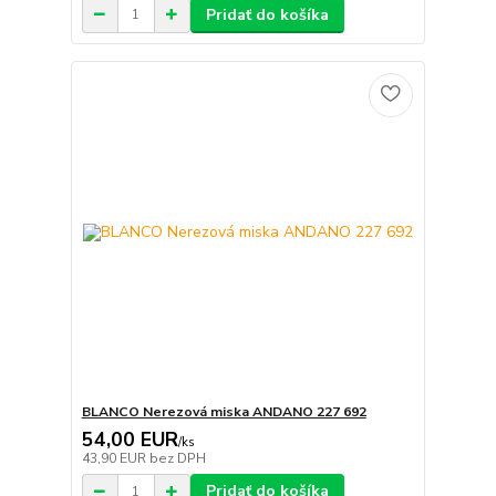
Pridať do košíka
BLANCO Nerezová miska ANDANO 227 692
54,00 EUR
/
ks
43,90 EUR
bez DPH
Pridať do košíka