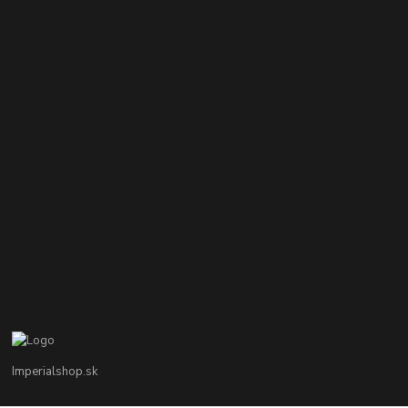
Imperialshop.sk