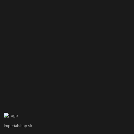
Imperialshop.sk