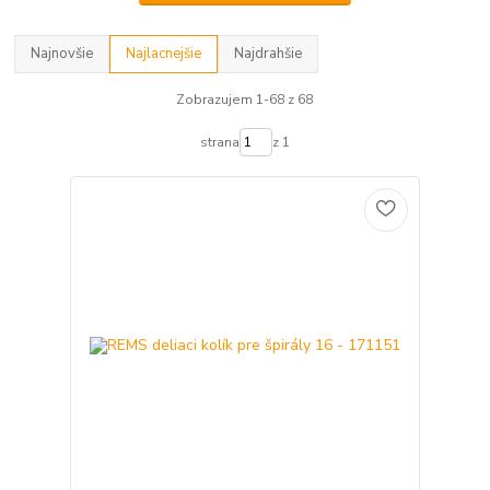
Najnovšie
Najlacnejšie
Najdrahšie
Zobrazujem 1-68 z 68
strana
z 1