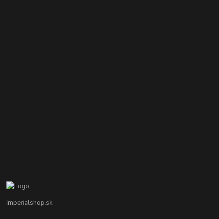
Imperialshop.sk