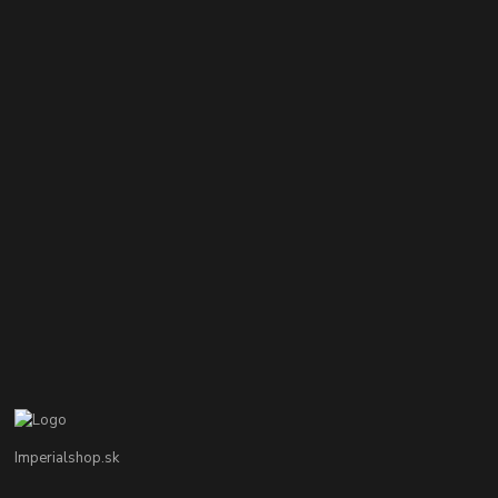
Imperialshop.sk