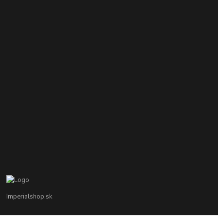
Imperialshop.sk