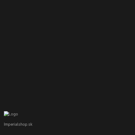
Imperialshop.sk