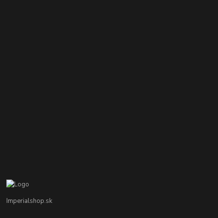
Imperialshop.sk