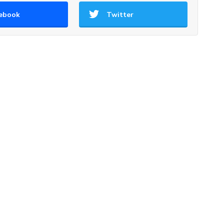
ebook
Twitter