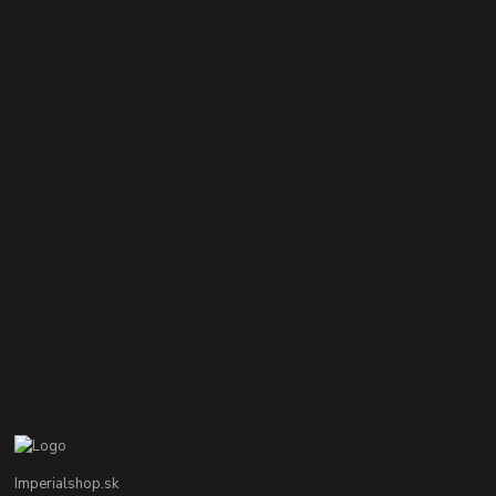
Imperialshop.sk